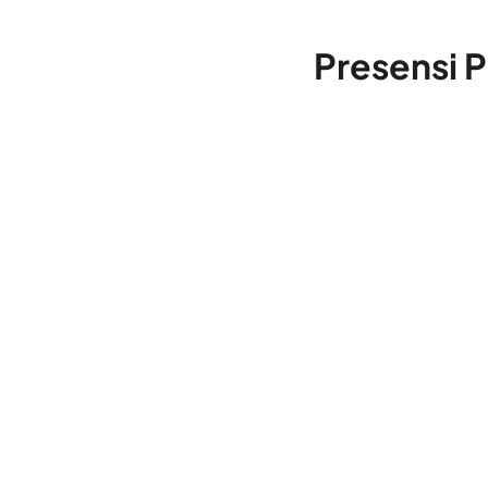
Presensi 